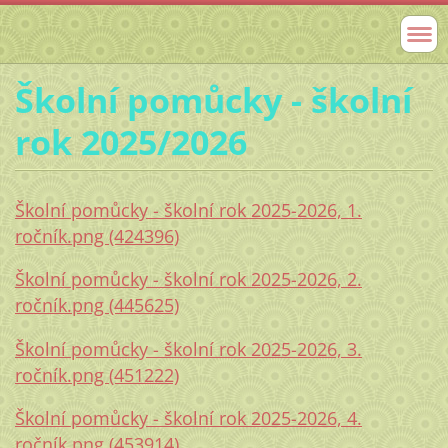
Školní pomůcky - školní
rok 2025/2026
Školní pomůcky - školní rok 2025-2026, 1.
ročník.png (424396)
Školní pomůcky - školní rok 2025-2026, 2.
ročník.png (445625)
Školní pomůcky - školní rok 2025-2026, 3.
ročník.png (451222)
Školní pomůcky - školní rok 2025-2026, 4.
ročník.png (453914)