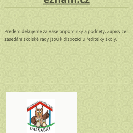
Předem děkujeme za Vaše připomínky a podněty. Zápisy ze
zasedání školské rady jsou k dispozici u ředitelky školy.