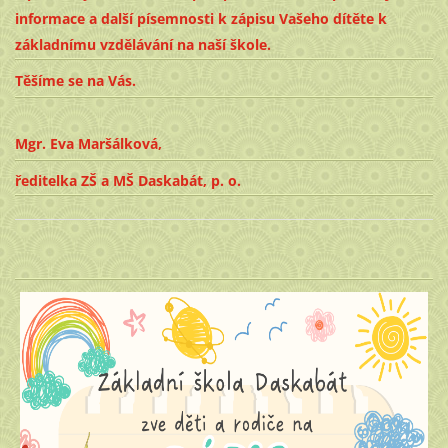
informace a další písemnosti k zápisu Vašeho dítěte k
základnímu vzdělávání na naší škole.
Těšíme se na Vás.
Mgr. Eva Maršálková,
ředitelka ZŠ a MŠ Daskabát, p. o.