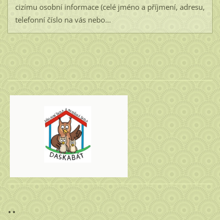
cizímu osobní informace (celé jméno a příjmení, adresu,
telefonní číslo na vás nebo...
..