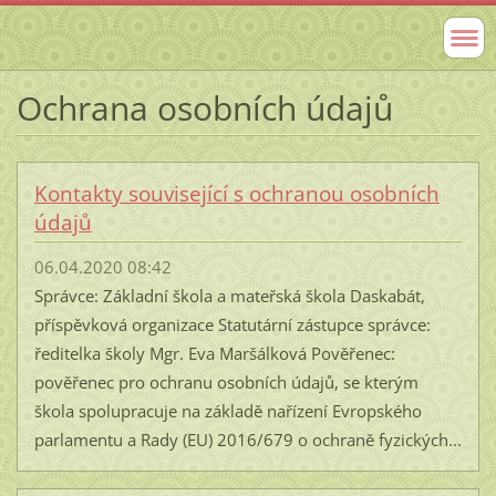
Ochrana osobních údajů
Kontakty související s ochranou osobních
údajů
06.04.2020 08:42
Správce: Základní škola a mateřská škola Daskabát,
příspěvková organizace Statutární zástupce správce:
ředitelka školy Mgr. Eva Maršálková Pověřenec:
pověřenec pro ochranu osobních údajů, se kterým
škola spolupracuje na základě nařízení Evropského
parlamentu a Rady (EU) 2016/679 o ochraně fyzických...