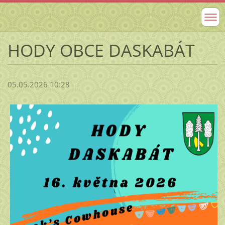
HODY OBCE DASKABÁT
05.05.2026 10:28